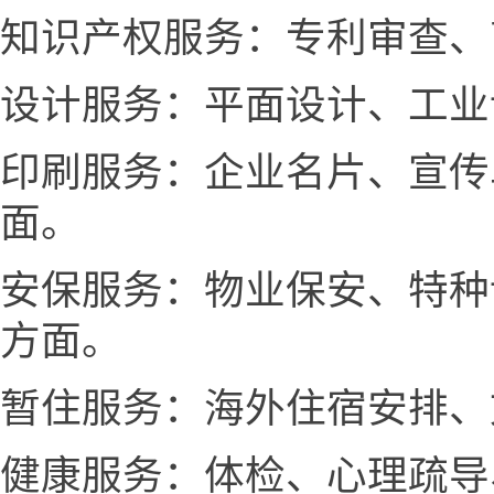
知识产权服务：专利审查、
设计服务：平面设计、工业
印刷服务：企业名片、宣传
面。
安保服务：物业保安、特种
方面。
暂住服务：海外住宿安排、
健康服务：体检、心理疏导