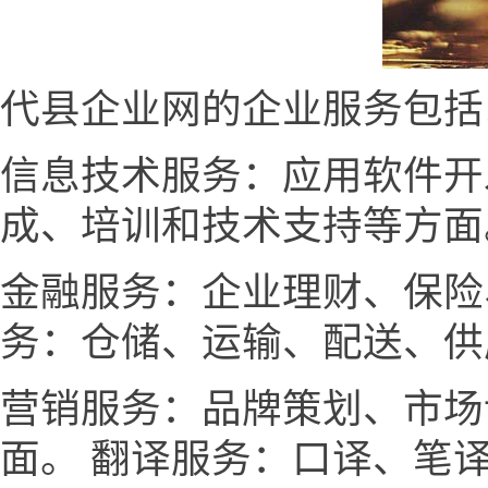
代县企业网的企业服务包括
信息技术服务：应用软件开
成、培训和技术支持等方面
金融服务：企业理财、保险
务：仓储、运输、配送、供
营销服务：品牌策划、市场
面。 翻译服务：口译、笔