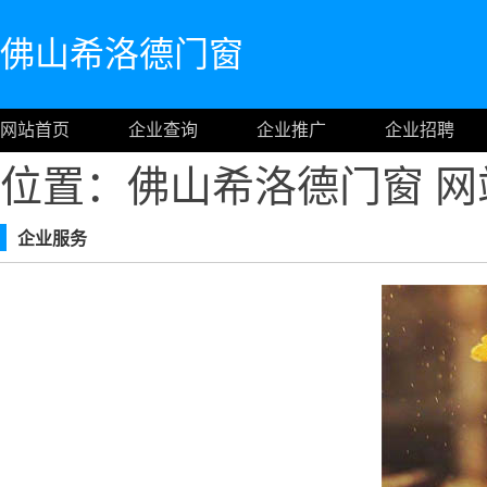
佛山希洛德门窗
网站首页
企业查询
企业推广
企业招聘
位置：佛山希洛德门窗
网
企业服务