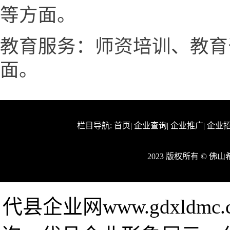
等方面。
教育服务：师资培训、教育
面。
栏目导航:
首页
|
企业查询
|
企业推广
|
企业
2023 版权所有 © 
代县企业网www.gdxld